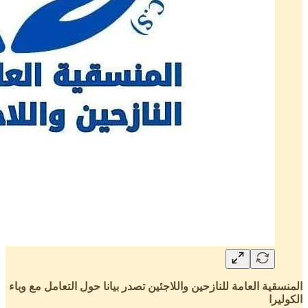
المنسقية العامة للنازحين واللاجئين تصدر بيانا حول التعامل مع وباء
الكوليرا