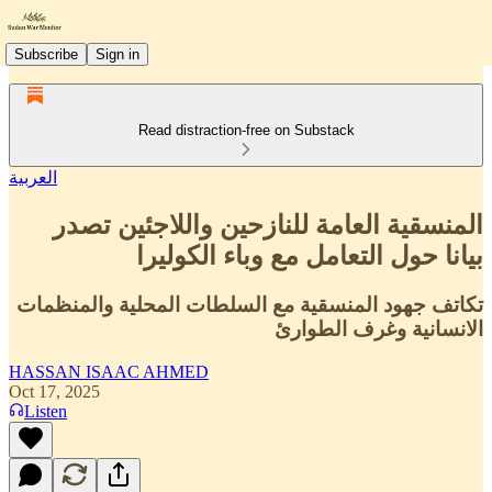
Subscribe
Sign in
Read distraction-free on Substack
العربية
المنسقية العامة للنازحين واللاجئين تصدر
بيانا حول التعامل مع وباء الكوليرا
تكاتف جهود المنسقية مع السلطات المحلية والمنظمات
الانسانية وغرف الطوارئ
HASSAN ISAAC AHMED
Oct 17, 2025
Listen