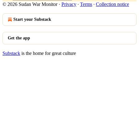
© 2026 Sudan War Monitor
·
Privacy
∙
Terms
∙
Collection notice
Start your Substack
Get the app
Substack
is the home for great culture