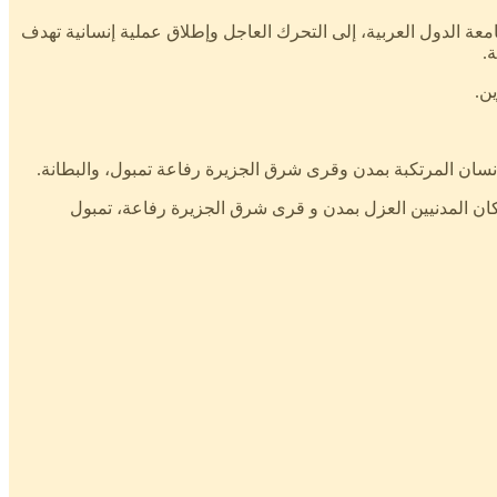
امعة الدول العربية، إلى التحرك العاجل وإطلاق عملية إنسانية تهدف
.
ن.
ع المتمردة ضد السكان المدنيين العزل بمدن و قرى شرق الجزيرة رفاعة، تمبول