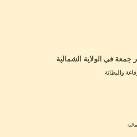
جمعة في الولاية الشمالية
اعة والبطانة
الية