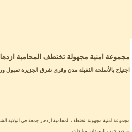
مجموعة امنية مجهولة تختطف المحامية ازدهار 
اجتياح بالأسلحة الثقيلة مدن وقرى شرق الجزيرة تمبول ورف
مجموعة امنية مجهولة تختطف المحامية ازدهار جمعة في الولاية الشم
مرصد حرب السودان: متابعات