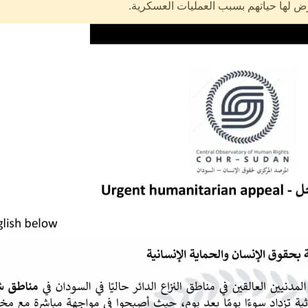
رض لها حياتهم بسبب العمليات العسكرية.