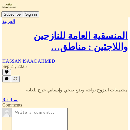
Subscribe
Sign in
العربية
المنسقية العامة للنازحين
واللاجئين : مناطق…
HASSAN ISAAC AHMED
Sep 21, 2025
مجتمعات النزوح تواجه وضع صحي وإنساني حرج للغاية
Read →
Comments