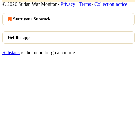
© 2026 Sudan War Monitor
·
Privacy
∙
Terms
∙
Collection notice
Start your Substack
Get the app
Substack
is the home for great culture