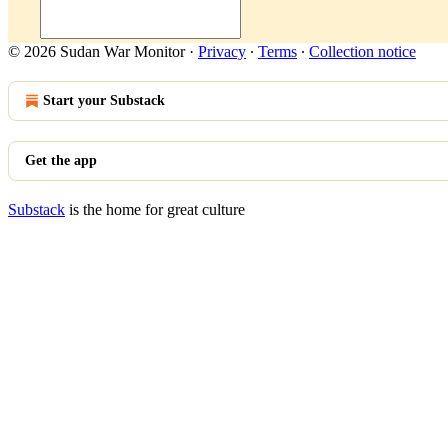
© 2026 Sudan War Monitor
·
Privacy
∙
Terms
∙
Collection notice
Start your Substack
Get the app
Substack
is the home for great culture