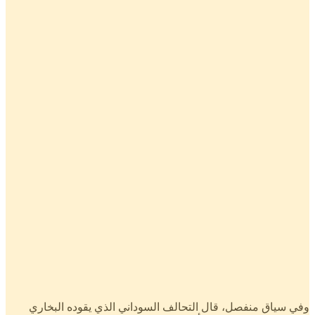
وفي سياق منفصل، قال التحالف السوداني الذي يقوده البخاري