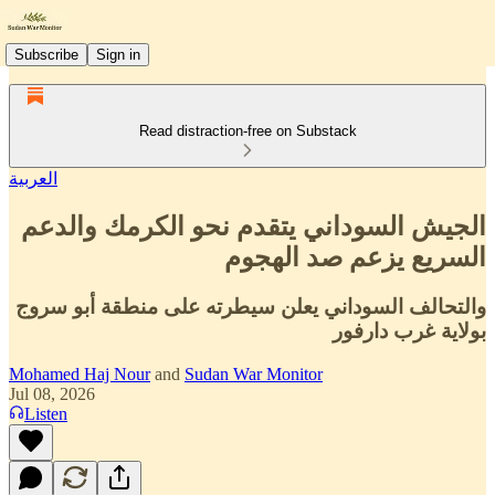
Subscribe
Sign in
Read distraction-free on Substack
العربية
الجيش السوداني يتقدم نحو الكرمك والدعم
السريع يزعم صد الهجوم
والتحالف السوداني يعلن سيطرته على منطقة أبو سروج
بولاية غرب دارفور
Mohamed Haj Nour
and
Sudan War Monitor
Jul 08, 2026
Listen