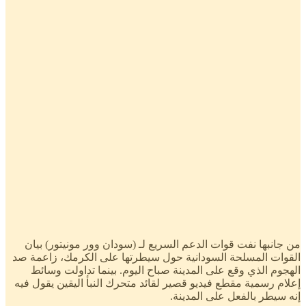
من جانبها نفت قوات الدعم السريع لـ (سودان وور مونيتور) بيان
القوات المسلحة السودانية حول سيطرتها على الكرمك، زاعمة صد
الهجوم الذي وقع على المدينة صباح اليوم. بينما تداولت وسائط
إعلام رسمية مقطع فيديو قصير لقائد متحرك النبأ اليقين يقول فيه
إنه سيطر بالفعل على المدينة.