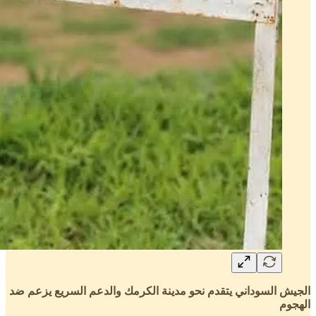
الجيش السوداني يتقدم نحو مدينة الكرمك والدعم السريع يزعم ضد
الهجوم