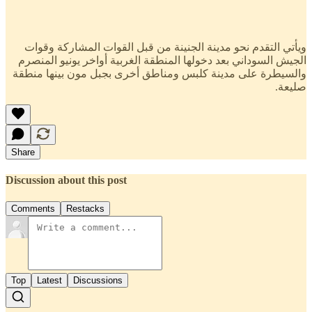
ويأتي التقدم نحو مدينة الجنينة من قبل القوات المشاركة وقوات
الجيش السوداني بعد دخولها المنطقة الغربية أواخر يونيو المنصرم
والسيطرة على مدينة كلبس ومناطق أخرى بجبل مون بينها منطقة
صليعة.
Share
Discussion about this post
Comments
Restacks
Top
Latest
Discussions