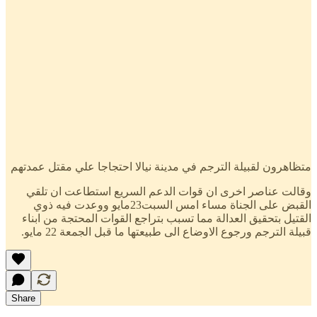
متظاهرون لقبيلة الترجم في مدينة نيالا احتجاجا علي مقتل عمدتهم
وقالت عناصر اخرى ان قوات الدعم السريع استطاعت ان تلقي
القبض على الجناة مساء امس السبت23مايو ووعدت فيه ذوي
القتيل بتحقيق العدالة مما تسبب بتراجع القوات المحتجة من ابناء
قبيلة الترجم ورجوع الاوضاع الى طبيعتها ما قبل الجمعة 22 مايو.
Share