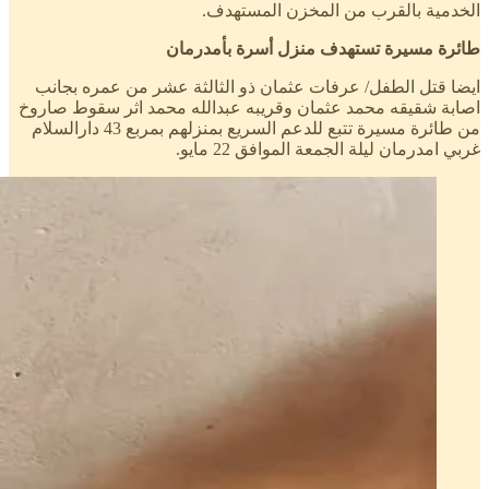
الخدمية بالقرب من المخزن المستهدف.
طائرة مسيرة تستهدف منزل أسرة بأمدرمان
ايضا قتل الطفل/ عرفات عثمان ذو الثالثة عشر من عمره بجانب
اصابة شقيقه محمد عثمان وقريبه عبدالله محمد اثر سقوط صاروخ
من طائرة مسيرة تتبع للدعم السريع بمنزلهم بمربع 43 دارالسلام
غربي امدرمان ليلة الجمعة الموافق 22 مايو.