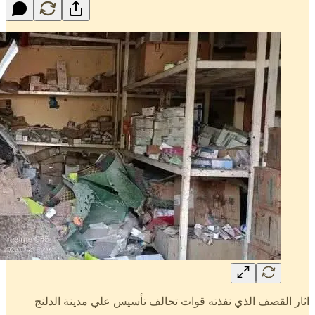
اثار القصف الذي نفذته قوات تحالف تأسيس علي مدينة الدلنج