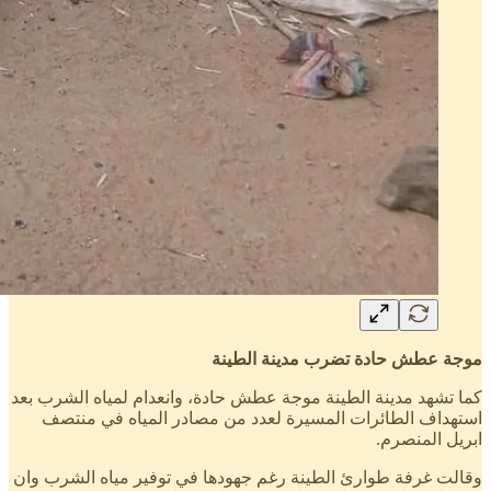
موجة عطش حادة تضرب مدينة الطينة
كما تشهد مدينة الطينة موجة عطش حادة، وانعدام لمياه الشرب بعد
استهداف الطائرات المسيرة لعدد من مصادر المياه في منتصف
ابريل المنصرم.
وقالت غرفة طوارئ الطينة رغم جهودها في توفير مياه الشرب وان