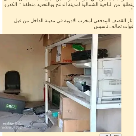
ينطلق من الناحية الشمالية لمدينة الدلنج وبالتحديد منطقة ’’ الكدرو
‘‘.
اثار القصف المدفعي لمخزب الادوية في مدينة الداخل من قبل
قوات تحالف تأسيس