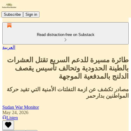
Subscribe
Sign in
Read distraction-free on Substack
العربية
طائرة مسيرة للدعم السريع تقتل العشرات
بالطينة الحدودية وتحالف تأسيس يقصف
الدلنج بالمدفعية الموجهة
مصادر تكشف عن ازمة التفلتات الأمنية التي تقيد حركة
المواطنين بدارحمر
Sudan War Monitor
May 24, 2026
Listen