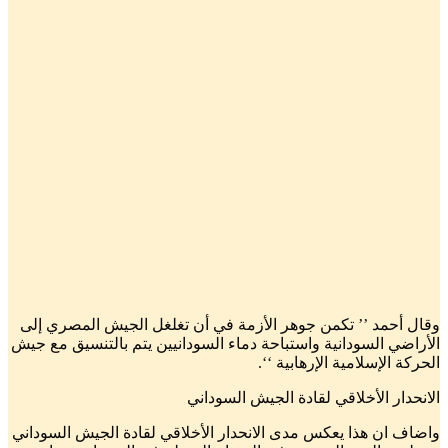
وقال أحمد ’’ تكمن جوهر الأزمة في أن تغلغل الجيش المصري إلى
الأراضي السودانية واستباحة دماء السودانيين يتم بالتنسيق مع جيش
الحركة الإسلامية الإرهابية ‘‘.
الانحدار الأخلاقي لقادة الجيش السوداني
واضاف ان هذا يعكس مدى الانحدار الأخلاقي لقادة الجيش السوداني