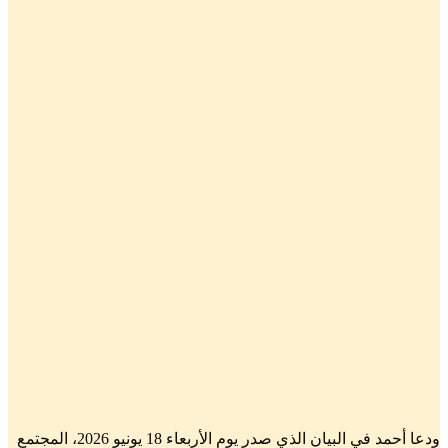
ودعا أحمد في البيان الذي صدر يوم الأربعاء 18 يونيو 2026، المجتمع