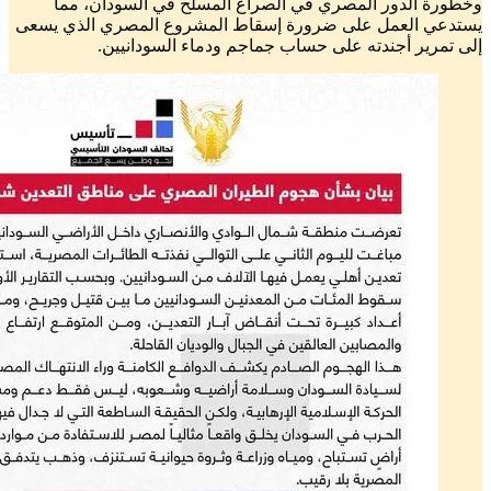
وخطورة الدور المصري في الصراع المسلح في السودان، مما
يستدعي العمل على ضرورة إسقاط المشروع المصري الذي يسعى
إلى تمرير أجندته على حساب جماجم ودماء السودانيين.