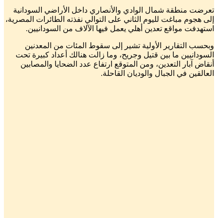
تعرضت منطقة شمال الوادي والأنصاري داخل الأراضي السودانية
إلى هجوم مباغت لليوم الثاني على التوالي نفذته الطائرات المصرية،
استهدفت مواقع تعدين أهلي يعمل فيها الآلاف من السودانيين.
وبحسب التقارير الأولية تشير إلى سقوط المئات من المعدنين
السودانيين ما بين قتيل وجريح، وما زالت هنالك أعداد كبيرة تحت
أنقاض آبار التعدين، ومن المتوقع ارتفاع عدد الضحايا والمصابين
العالقين في الجبال والوديان القاحلة.