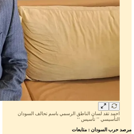
احمد تقد لسان الناطق الرسمي باسم تحالف السودان
التأسيسي ’’ تأسيس ‘‘
مرصد حرب السودان : متابعات