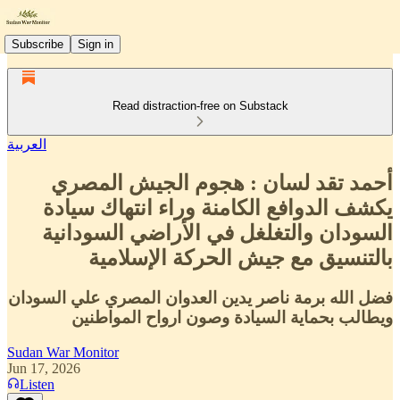
Subscribe
Sign in
Read distraction-free on Substack
العربية
أحمد تقد لسان : هجوم الجيش المصري
يكشف الدوافع الكامنة وراء انتهاك سيادة
السودان والتغلغل في الأراضي السودانية
بالتنسيق مع جيش الحركة الإسلامية
فضل الله برمة ناصر يدين العدوان المصري علي السودان
ويطالب بحماية السيادة وصون ارواح المواطنين
Sudan War Monitor
Jun 17, 2026
Listen