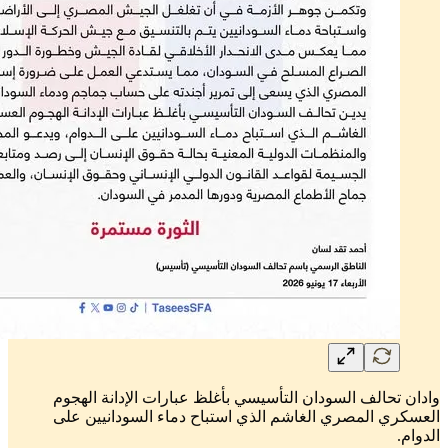
وادان تحالف السودان التأسيسي بأغلظ عبارات الإدانة الهجوم
العسكري المصري الغاشم الذي استباح دماء السودانيين على
الدوام.