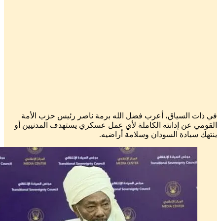
في ذات السياق، أعرب فضل الله برمة ناصر رئيس حزب الأمة
القومي عن إدانته الكاملة لأي عمل عسكري يستهدف المدنيين أو
ينتهك سيادة السودان وسلامة أراضيه.