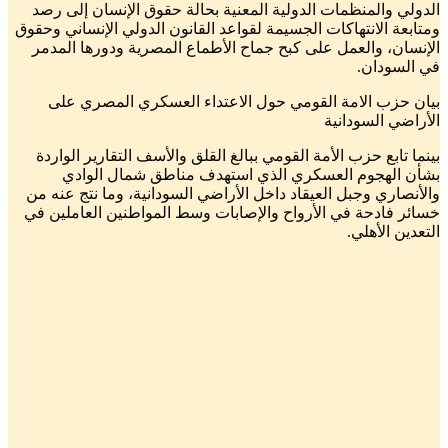
الدولي والمنظمات الدولية المعنية بحالة حقوق الإنسان إلى رصد
ومتابعة الانتهاكات الجسيمة لقواعد القانون الدولي الإنساني وحقوق
الإنسان، والعمل على كبح جماح الأطماع المصرية ودورها المدمر
في السودان.
بيان حزب الامة القومي حول الاعتداء العسكري المصري على
الأراضي السودانية
بينما تابع حزب الأمة القومي ببالغ القلق والأسف التقارير الواردة
بشأن الهجوم العسكري الذي استهدف مناطق شمال الوادي
والأنصاري وجبل العيقاد داخل الأراضي السودانية، وما نتج عنه من
خسائر فادحة في الأرواح والإصابات وسط المواطنين العاملين في
التعدين الأهلي.