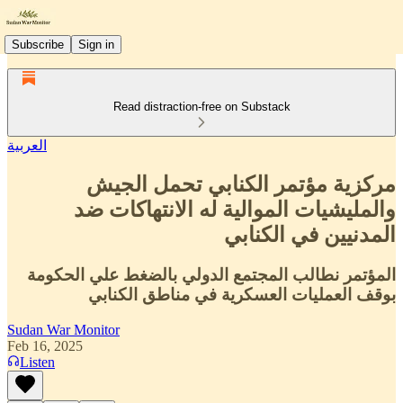
Subscribe
Sign in
Read distraction-free on Substack
العربية
مركزية مؤتمر الكنابي تحمل الجيش
والمليشيات الموالية له الانتهاكات ضد
المدنيين في الكنابي
المؤتمر نطالب المجتمع الدولي بالضغط علي الحكومة
بوقف العمليات العسكرية في مناطق الكنابي
Sudan War Monitor
Feb 16, 2025
Listen