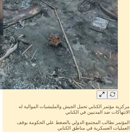
مركزية مؤتمر الكنابي تحمل الجيش والمليشيات الموالية له
الانتهاكات ضد المدنيين في الكنابي
المؤتمر نطالب المجتمع الدولي بالضغط علي الحكومة بوقف
العمليات العسكرية في مناطق الكنابي