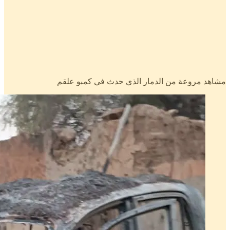
مشاهد مروعة من الدمار الذي حدث في كمبو علقم