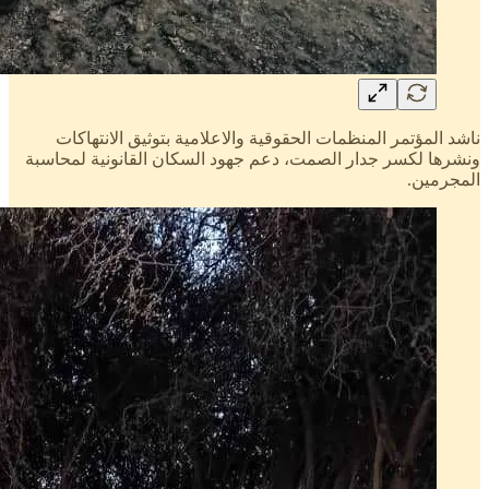
ناشد المؤتمر المنظمات الحقوقية والاعلامية بتوثيق الانتهاكات
ونشرها لكسر جدار الصمت، دعم جهود السكان القانونية لمحاسبة
المجرمين.