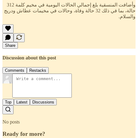
وأضافت المنسقية بلغ إجمالي الحالات اليومية في مخيم كلمة 312
حالة، بما في ذلك 32 حالة وفاة، وحالات في مخيمات عطاش ودريج
والسلام.
Share
Discussion about this post
Comments
Restacks
Top
Latest
Discussions
No posts
Ready for more?