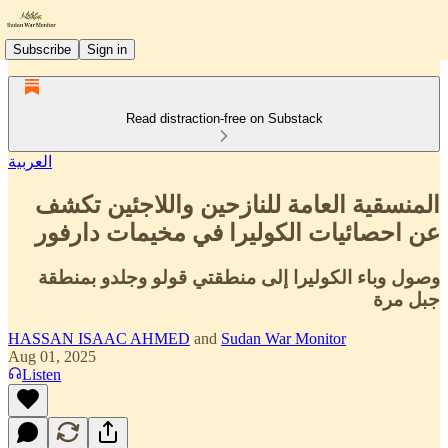
Subscribe
Sign in
Read distraction-free on Substack
العربية
المنسقية العامة للنازحين واللاجئين تكشف
عن احصائيات الكوليرا في مخيمات دارفور
وصول وباء الكوليرا إلى منطقتي قولو وجلدو بمنطقة
جبل مرة
HASSAN ISAAC AHMED
and
Sudan War Monitor
Aug 01, 2025
Listen