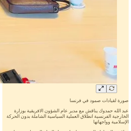
صورة لقيادات صمود في فرنسا
عبد الله حمدوك يناقش مع مدير عام الشؤون الافريقية بوزارة
الخارجية الفرنسية انطلاق العملية السياسية الشاملة بدون الحركة
الإسلامية وواجهاتها