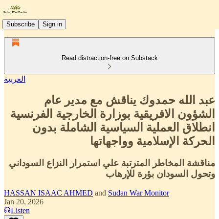
Subscribe
Sign in
Read distraction-free on Substack
العربية
عبد الله حمدوك يناقش مع مدير عام
الشؤون الافريقية بوزارة الخارجية الفرنسية
انطلاق العملية السياسية الشاملة بدون
الحركة الإسلامية وواجهاتها
مناقشة المخاطر المترتبة علي استمرار النزاع السوداني
وتحول السودان بؤرة للإرهاب
HASSAN ISAAC AHMED
and
Sudan War Monitor
Jan 20, 2026
Listen