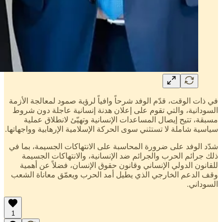
في ذات الوقت، قدّم الوفد شرحاً وافياً لرؤية صمود لمعالجة الأزمة
السودانية، والتي تقوم على إعلان هدنة إنسانية عاجلة دون شروط
مسبقة، تتيح إيصال المساعدات الإنسانية وتهيّئ لانطلاق عملية
سياسية شاملة لا تستثني سوى الحركة الإسلامية الإرهابية وواجهاتها.
شدّد الوفد على ضرورة المحاسبة على الانتهاكات الجسيمة، بما في
ذلك جرائم الحرب والجرائم ضد الإنسانية، والانتهاكات الجسيمة
للقانون الدولي الإنساني وقانون حقوق الإنسان، فضلاً عن أهمية
وقف الدعم الخارجي الذي يطيل أمد الحرب ويعمّق معاناة الشعب
السوداني.
1