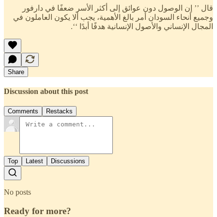
قال ’’ إن الوصول دون عوائق إلى أكثر الأسر ضعفًا في دارفور
وجميع أنحاء السودان أمر بالغ الأهمية، يجب ألا يكون العاملون في
المجال الإنساني والأصول الإنسانية هدفًا أبدًا ‘‘.
Share
Discussion about this post
Comments
Restacks
Top
Latest
Discussions
No posts
Ready for more?