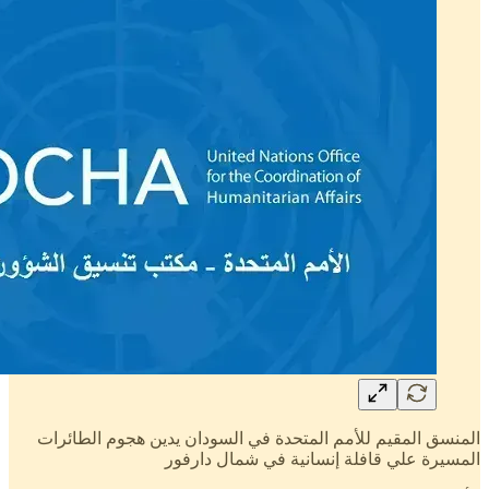
المنسق المقيم للأمم المتحدة في السودان يدين هجوم الطائرات
المسيرة علي قافلة إنسانية في شمال دارفور