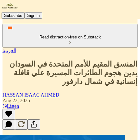
Subscribe
Sign in
Read distraction-free on Substack
العربية
المنسق المقيم للأمم المتحدة في السودان
يدين هجوم الطائرات المسيرة علي قافلة
إنسانية في شمال دارفور
HASSAN ISAAC AHMED
Aug 22, 2025
Listen