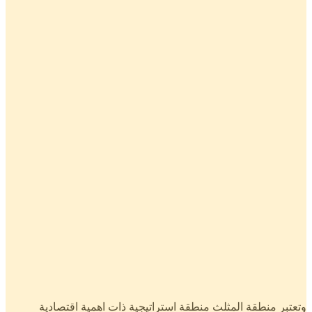
وتعتبر منطقة المثلث منطقة استراتيجية ذات اهمية اقتصادية