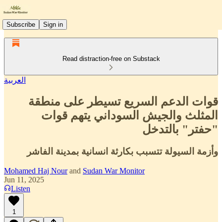
Subscribe
Sign in
Read distraction-free on Substack
العربية
قوات الدعم السريع تسيطر على منطقة
المثلث والجيش السوداني يتهم قوات
"حفتر" بالتدخل
وأزمة السيولة تتسبب بكارثة انسانية بمدينة الفاشر
Mohamed Haj Nour
and
Sudan War Monitor
Jun 11, 2025
Listen
1