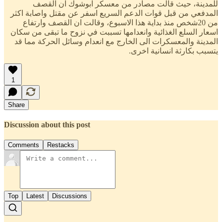
للمدينة، حيث قالت مصادر من معسكر ابوشوك ان القصف
المدفعي من قبل قوات الدعم السريع اسفر عن مقتل واصابة اكثر
من 20شخص منذ بداية هذا الاسبوع، وقالت ان القصف وارتفاع
اسعار السلع الغذائية وانعدامها تسببت في نزوح ما تبقى من سكان
المدينة والمعسكرات الى الخارج مع انعدام وسائل الحركة مما قد
يتسبب بكارثة انسانية اخرى.
1
Share
Discussion about this post
Comments
Restacks
Top
Latest
Discussions