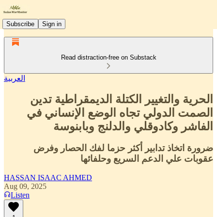
Subscribe
Sign in
Read distraction-free on Substack
العربية
الحرية والتغيير الكتلة الديمقراطية تدين
الصمت الدولي تجاه الوضع الإنساني في
الفاشر وكادوقلي والدلنج وبابنوسة
ضرورة اتخاذ تدابير أكثر حزما لفك الحصار وفرض
عقوبات علي الدعم السريع وحلفائها
HASSAN ISAAC AHMED
Aug 09, 2025
Listen