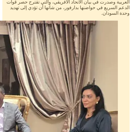
العربية وصدرت في بيان الاتحاد الأفريقي، والتي تقترح حصر قوات
الدعم السريع في حواضنها بدارفور، من شأنها أن تؤدي إلى تهديد
وحدة السودان.