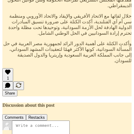
الديمقراطي.
خلال لقائها مع الاتحاد الأفريقي والإيقاد والاتحاد الأوروبي ومنظمة
سي أم آي الفنلندية، أكدت الكتلة على ضرورة تنسيق المبادرات
الدولية الهادفة لحل الأزمة السودانية، وتوحيدها تحت مظلة واحدة
تحترم إرادة السودانيين في الحل الوطني الشامل.
وأكدت الكتلة على أهمية الدور الرائد لجمهورية مصر العربية في حل
المسألة السودانية، كونها الأكثر فهمًا لتعقيدات المشهد السوداني،
إلى جانب المملكة العربية السعودية وإريتريا والدول الصديقة
للسودان.
1
Share
Discussion about this post
Comments
Restacks