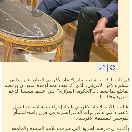
في ذات الوقت، أشادت ببيان الاتحاد الأفريقي الصادر عن مجلس
السلم والأمن الأفريقي، الذي أكد فيه دعمه لوحدة السودان ورفضه
القاطع لما يسمى بـ”الحكومة الموازية” التي أعلنتها مليشيا الدعم
السريع وحلفائها.
طالبت الكتلة الاتحاد الأفريقي باتخاذ إجراءات عقابية ضد الدول
الأعضاء التي تدعم قوات الدعم السريع في خرق واضح للميثاق
المؤسس للمنظمة الأفريقية.
وأكدت أن خارطة الطريق التي طرحت للأمم المتحدة والجامعة