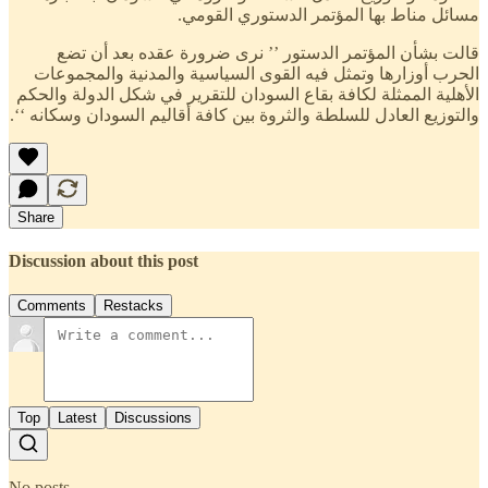
مسائل مناط بها المؤتمر الدستوري القومي.
قالت بشأن المؤتمر الدستور ’’ نرى ضرورة عقده بعد أن تضع
الحرب أوزارها وتمثل فيه القوى السياسية والمدنية والمجموعات
الأهلية الممثلة لكافة بقاع السودان للتقرير في شكل الدولة والحكم
والتوزيع العادل للسلطة والثروة بين كافة أقاليم السودان وسكانه ‘‘.
Share
Discussion about this post
Comments
Restacks
Top
Latest
Discussions
No posts