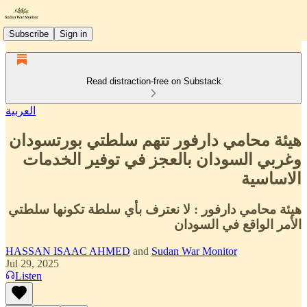
Subscribe
Sign in
Read distraction-free on Substack
العربية
هيئة محامي دارفور تتهم سلطتي بورتسودان
وغربي السودان بالعجز في توفير الخدمات
الاساسية
هيئة محامي دارفور : لا نعترف بأي سلطة تكونها سلطتي
الأمر الواقع في السودان
HASSAN ISAAC AHMED
and
Sudan War Monitor
Jul 29, 2025
Listen