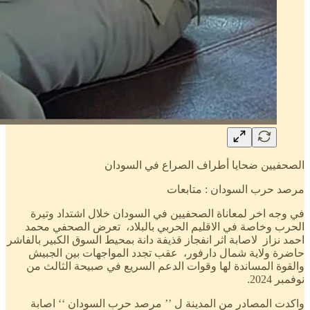
الصحفيين ضحايا أطراف الصراع في السودان
مرصد حرب السودان : متابعات
في وجه اخر لمعاناة الصحفيين في السودان خلال اشتداد وتيرة
الحرب وخاصة في الاقليم الحربي بالبلاد، تعرض الصحفي محمد
احمد نزاز لاصابة اثر انفجاز قذيفة دانة بمحيط السوق الكبير بالفاشر
حاضرة ولاية شمال دارفور، عقب تجدد المواجهات بين الجبيش
والقوة المساندة لها وقوات الدعم السريع في صبيحة الثالث من
نوفمبر 2024.
واكدت المصادر من المدينة ل ’’ مرصد حرب السودان ‘‘ اصابة