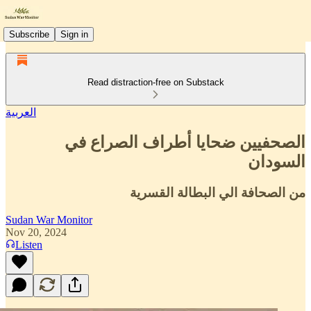
Subscribe
Sign in
Read distraction-free on Substack
العربية
الصحفيين ضحايا أطراف الصراع في
السودان
من الصحافة الي البطالة القسرية
Sudan War Monitor
Nov 20, 2024
Listen