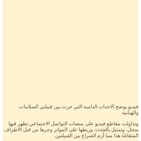
فيديو يوضح الاحداث الدامية التي جرت بين قبيلتي السلامات
والهبانية
وتداولت مقاطع فيديو على منصات التواصل الاجتماعي تظهر فيها
سحل، وتمثيل بالجثث، وربطها على المواتر وجرها من قبل الاطراف
المتقاتلة هذا مما أزم الصراع بين القبيلتين.