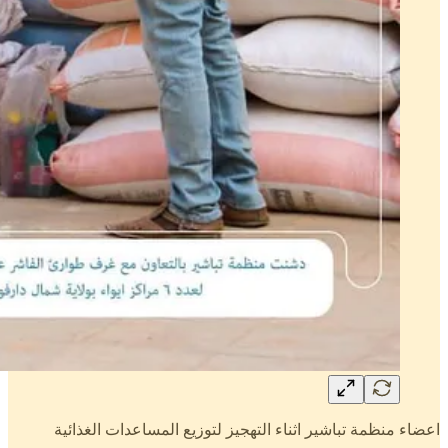
اعضاء منظمة تباشير اثناء التهجيز لتوزيع المساعدات الغذائية