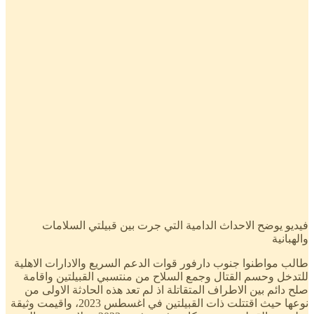
فيديو يوضح الاحداث الدامية التي جرت بين قبيلتي السلامات
والهبانية
طالب مواطنوا جنوب دارفور قوات الدعم السريع والادارات الاهلية
للتدخل وحسم القتال وجمع السلاح من منتسبي القبيلتين واقامة
صلح دائم بين الاطراف المتقاتلة اذ لم تعد هذه الحادثة الاولى من
نوعها حيث اقتتلت ذات القبيلتين في اغسطس 2023، واقيمت وثيقة