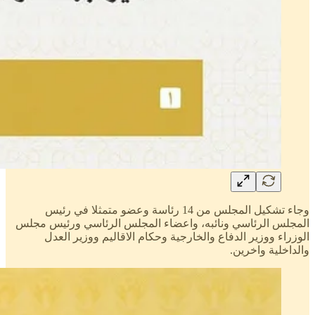
وجاء تشكيل المجلس من 14 رئاسة وعضو متمثلا في رئيس
المجلس الرئاسي ونائبه، واعضاء المجلس الرئاسي ورئيس مجلس
الوزراء ووزير الدفاع والخارجية وحكام الاقاليم ووزير العدل
والداخلية واخرين.