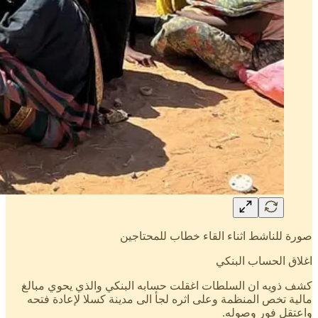
صورة للناشط اثناء القاء خطاب للمحتاجين
اغلاق الحساب البنكي
كشف ذويه ان السلطات اغقلت حسابه البنكي والذي يحوي مبالغ
مالية تخص المنظمة وعلى اثره لجأ الى مدينة كسلا لإعادة فتحه
واعتقل فور وصوله.