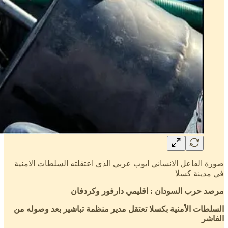
صورة الفاعل الانساني ايوب عربي الذي اعتقلته السلطات الامنية
في مدينة كسلا
مرصد حرب السودان : اقليمي دارفور وكردفان
السلطات الأمنية بكسلا تعتقل مدير منظمة تباشير بعد وصوله من
الفاشر