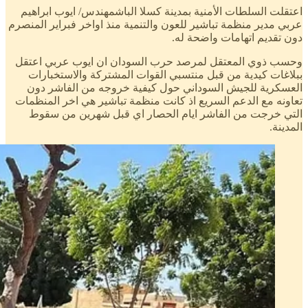
اعتقلت السلطات الأمنية بمدينة كسلا الباشمهندس/ ايوب ابراهيم
عربي مدير منظمة تباشير للعون والتنمية منذ اواخر فبراير المنصرم
دون تقديم اتهامات واضحة له.
وحسب ذوي المعتقل لمرصد حرب السودان ان ايوب عربي اعتقل
ببلاغات كيدية من قبل منتسبي القوات المشتركة والاستخبارات
العسكرية للجيش السوداني حول كيفية خروجه من الفاشر دون
تعاونه مع الدعم السريع اذ كانت منظمة تباشير هي اخر المنظمات
التي خرجت من الفاشر ايام الحصار اي قبل شهرين من سقوط
المدينة.