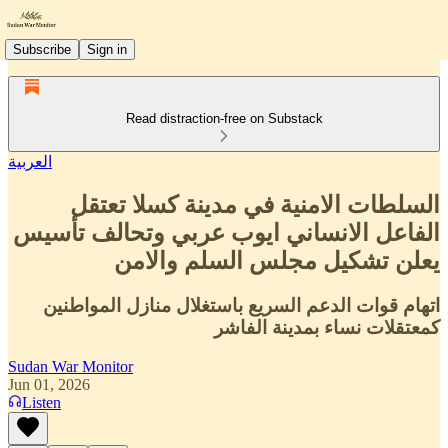
Subscribe
Sign in
Read distraction-free on Substack
العربية
السلطات الامنية في مدينة كسلا تعتقل
الفاعل الانساني ايوب عربي وتحالف تأسيس
يعلن تشكيل مجلس السلم والامن
اتهام قوات الدعم السريع باستغلال منازل المواطنين
كمعتقلات نساء بمدينة الفاشر
Sudan War Monitor
Jun 01, 2026
Listen