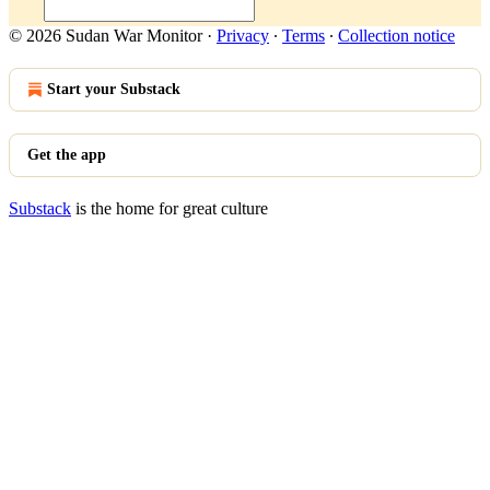
© 2026 Sudan War Monitor
·
Privacy
∙
Terms
∙
Collection notice
Start your Substack
Get the app
Substack
is the home for great culture