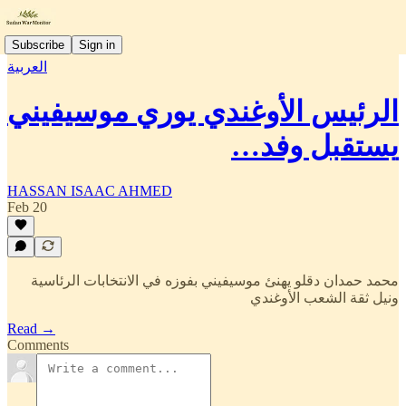
Subscribe
Sign in
العربية
الرئيس الأوغندي يوري موسيفيني
يستقبل وفد…
HASSAN ISAAC AHMED
Feb 20
محمد حمدان دقلو يهنئ موسيفيني بفوزه في الانتخابات الرئاسية
ونيل ثقة الشعب الأوغندي
Read →
Comments