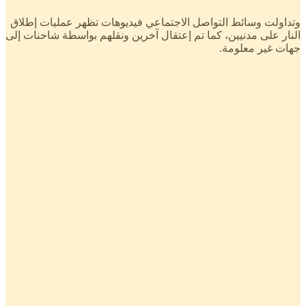
وتداولت وسائط التواصل الاجتماعي فيديوهات تظهر عمليات إطلاق
النار على مدنيين، كما تم إعتقال آخرين ونقلهم بواسطة شاحنات إلى
جهات غير معلومة.