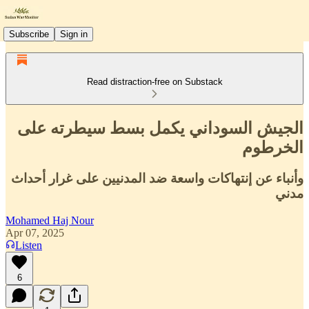
Subscribe
Sign in
Read distraction-free on Substack
الجيش السوداني يكمل بسط سيطرته على
الخرطوم
وأنباء عن إنتهاكات واسعة ضد المدنيين على غرار أحداث
مدني
Mohamed Haj Nour
Apr 07, 2025
Listen
6