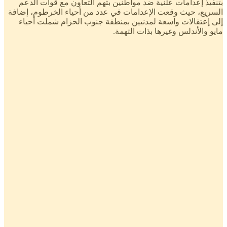
بتنفيذ إعدامات علنية ضد مواطنين بتهم التعاون مع قوات الدعم
السريع، حيث وقعت الإعدامات في عدد من أحياء الخرطوم، إضافة
إلى إعتقالات واسعة لمدنيين بمنطقة جنوب الحزام شملت أحياء
مايو والأندلس وغيرها بذات التهمة.