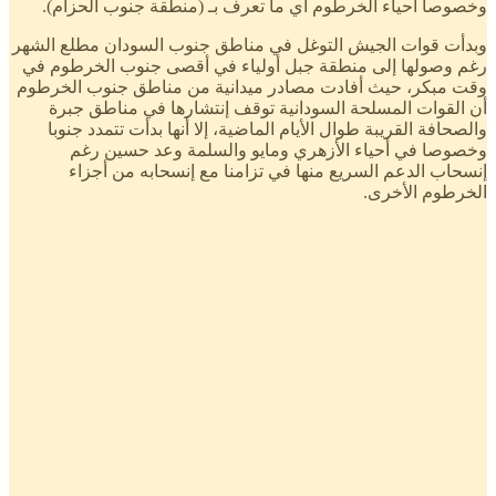
وخصوصا أحياء الخرطوم أي ما تعرف بـ (منطقة جنوب الحزام).
وبدأت قوات الجيش التوغل في مناطق جنوب السودان مطلع الشهر
رغم وصولها إلى منطقة جبل أولياء في أقصى جنوب الخرطوم في
وقت مبكر، حيث أفادت مصادر ميدانية من مناطق جنوب الخرطوم
أن القوات المسلحة السودانية توقف إنتشارها في مناطق جبرة
والصحافة القريبة طوال الأيام الماضية، إلا أنها بدأت تتمدد جنوبا
وخصوصا في أحياء الأزهري ومايو والسلمة وعد حسين رغم
إنسحاب الدعم السريع منها في تزامنا مع إنسحابه من أجزاء
الخرطوم الأخرى.