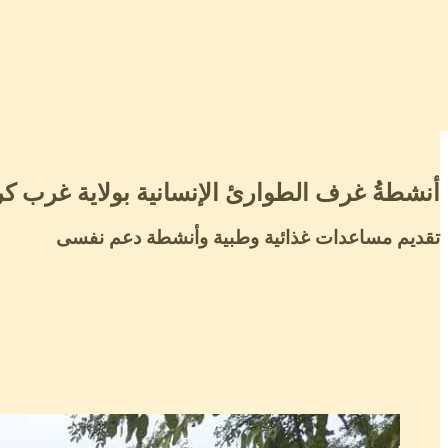
أنشطةُ غرف الطوارئ الإنسانية بولاية غرب ك
تقديم مساعدات غذائية وطبية وأنشطة دعم نفسى