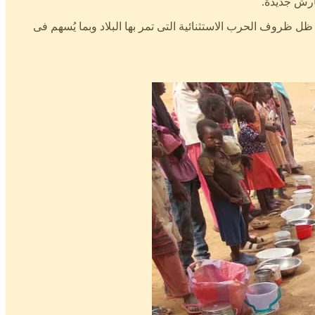
ل ظروف الحرب الاستثنائية التى تمر بها البلاد وبما يُسهم فى