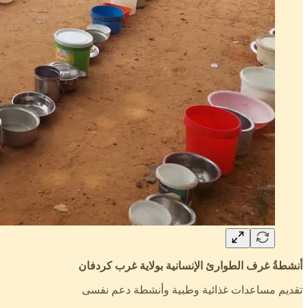
أنشطةُ غرف الطوارئ الإنسانية بولاية غرب كردفان
تقديم مساعدات غذائية وطبية وأنشطة دعم نفسى