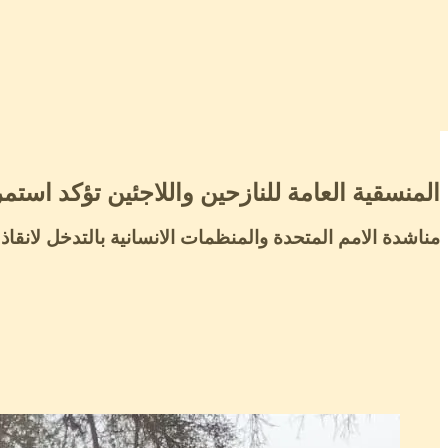
المنسقية العامة للنازحين واللاجئين تؤكد استم
مناشدة الامم المتحدة والمنظمات الانسانية بالتدخل لانقاذ 