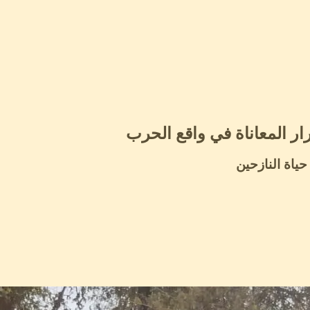
رار المعاناة في واقع الحرب
حياة النازحين