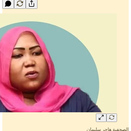
الصحفية هاجر سليمان