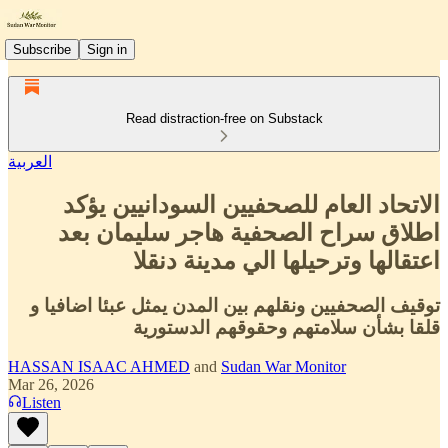
Subscribe
Sign in
Read distraction-free on Substack
العربية
الاتحاد العام للصحفيين السودانيين يؤكد
اطلاق سراح الصحفية هاجر سليمان بعد
اعتقالها وترحيلها الي مدينة دنقلا
توقيف الصحفيين ونقلهم بين المدن يمثل عبئا اضافيا و
قلقا بشأن سلامتهم وحقوقهم الدستورية
HASSAN ISAAC AHMED
and
Sudan War Monitor
Mar 26, 2026
Listen