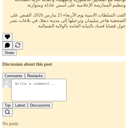
وتنظيم الممارسة الإعلامية على أسس عادلة ومتوازنة.
القت السلطات الامنية يوم الأربعاء 25 مارس 2026، القبض على
الصحفية هاجر سليمان وترحيلها إلى مدينة دنقلا، في بلاغات نشر
حول قضايا فساد بالنيابة العامة بالولاية الشمالية.
Share
Discussion about this post
Comments
Restacks
Top
Latest
Discussions
No posts