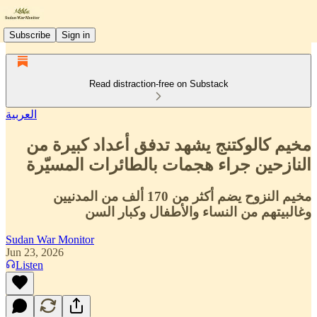
Subscribe
Sign in
Read distraction-free on Substack
العربية
مخيم كالوكتنج يشهد تدفق أعداد كبيرة من
النازحين جراء هجمات بالطائرات المسيّرة
مخيم النزوح يضم أكثر من 170 ألف من المدنيين
وغالبيتهم من النساء والأطفال وكبار السن
Sudan War Monitor
Jun 23, 2026
Listen