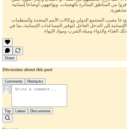
فروا من المناطق المتأثرة بالهجمات، ويواجهون أوضاعاً إنسانية
متدهورة.
ودعا مجيب المجتمع الدولي ووكالات الأمم المتحدة والمنظمات
الإنسانية إلى التدخل العاجل لتوفير المساعدات الإنسانية، بما في
ذلك الغذاء والدواء ومياه الشرب ومواد الإيواء.
Share
Discussion about this post
Comments
Restacks
Top
Latest
Discussions