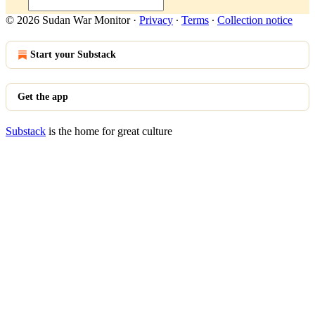
© 2026 Sudan War Monitor
·
Privacy
∙
Terms
∙
Collection notice
Start your Substack
Get the app
Substack
is the home for great culture