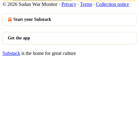
© 2026 Sudan War Monitor
·
Privacy
∙
Terms
∙
Collection notice
Start your Substack
Get the app
Substack
is the home for great culture