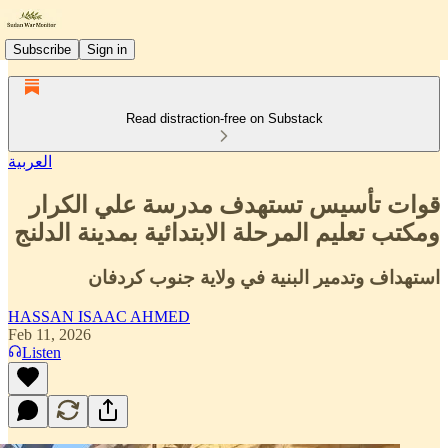
Subscribe
Sign in
Read distraction-free on Substack
العربية
قوات تأسيس تستهدف مدرسة علي الكرار
ومكتب تعليم المرحلة الابتدائية بمدينة الدلنج
استهداف وتدمير البنية في ولاية جنوب كردفان
HASSAN ISAAC AHMED
Feb 11, 2026
Listen