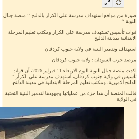
صورة من مواقع استهداف مدرسة علي الكرار بالدلنج ’’ منصة جبال
النوبة ‘‘
قوات تأسيس تستهدف مدرسة علي الكرار ومكتب تعليم المرحلة
الابتدائية بمدينة الدلنج
استهداف وتدمير البنية في ولاية جنوب كردفان
مرصد حرب السودان : ولاية جنوب كردفان
اكدت منصة جبال النوبة اليوم الاربعاء 11 فبراير 2026، أن قوات
تأسيس في ولاية جنوب كردفان، استهدف مدرسة علي الكرار ’’
الدلنج الاميرية، ومكتب تعليم المرحلة الابتدائية في مدينة الدلنج.
قالت المنصة أن هذا جزء من عملياتها وجهودها لتدمير البنية التحتية
في الولاية.