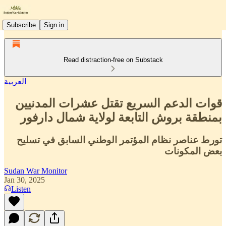
Subscribe
Sign in
Read distraction-free on Substack
العربية
قوات الدعم السريع تقتل عشرات المدنيين
بمنطقة بروش التابعة لولاية شمال دارفور
تورط عناصر نظام المؤتمر الوطني السابق في تسليح
بعض المكونات
Sudan War Monitor
Jan 30, 2025
Listen