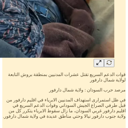
قوات الدعم السريع تقتل عشرات المدنيين بمنطقة بروش التابعة
لولاية شمال دارفور
مرصد حرب السودان : ولاية شمال دارفور
في ظل استمرارى استهداف المدنيين الابرياء في اقليم دارفور من
قبل طرفي الصراع الجيش السوداني وقوات الدعم السريع في
اقليم دارفور غربي السودان، ما زال سقوط الابرياء يتكرر كل من
ولاية جنوب دارفور نيالا وحتي مناطق عديدة في ولاية شمال دارفور.