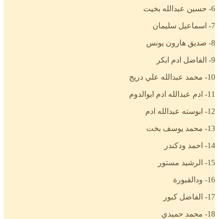
6- حسين عبدالله بخيت
7- اسماعيل سليمان
8- صديق هارون يونس
9- الفاضل ادم ابكر
10- محمد عبدالله علي دريج
11- ادم عبدالله ادم ابوالدوم
12- ابوسته عبدالله ادم
13- محمد يوسف بخت
14- احمد ودكندر
15- الرشيد مستور
16- ودالقبورة
17- الفاضل كبور
18- محمد حميدي