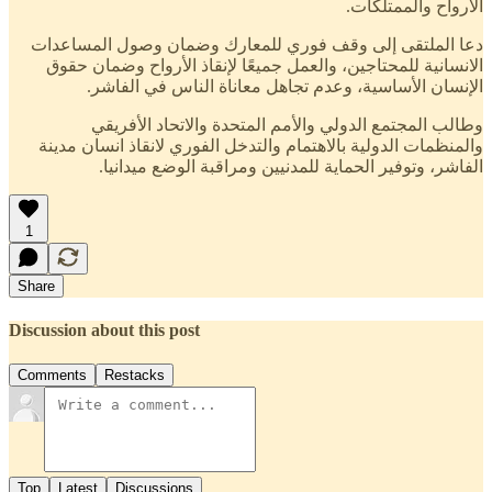
الأرواح والممتلكات.
دعا الملتقى إلى وقف فوري للمعارك وضمان وصول المساعدات
الانسانية للمحتاجين، والعمل جميعًا لإنقاذ الأرواح وضمان حقوق
الإنسان الأساسية، وعدم تجاهل معاناة الناس في الفاشر.
وطالب المجتمع الدولي والأمم المتحدة والاتحاد الأفريقي
والمنظمات الدولية بالاهتمام والتدخل الفوري لانقاذ انسان مدينة
الفاشر، وتوفير الحماية للمدنيين ومراقبة الوضع ميدانيا.
1
Share
Discussion about this post
Comments
Restacks
Top
Latest
Discussions