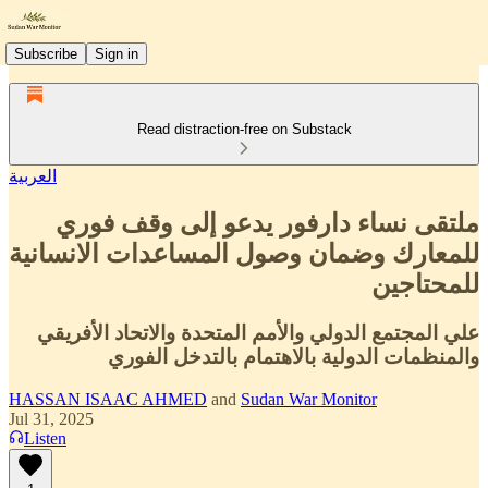
Subscribe
Sign in
Read distraction-free on Substack
العربية
ملتقى نساء دارفور يدعو إلى وقف فوري
للمعارك وضمان وصول المساعدات الانسانية
للمحتاجين
علي المجتمع الدولي والأمم المتحدة والاتحاد الأفريقي
والمنظمات الدولية بالاهتمام بالتدخل الفوري
HASSAN ISAAC AHMED
and
Sudan War Monitor
Jul 31, 2025
Listen