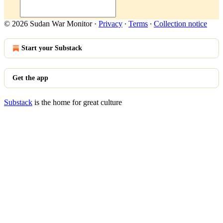
© 2026 Sudan War Monitor
·
Privacy
∙
Terms
∙
Collection notice
Start your Substack
Get the app
Substack
is the home for great culture