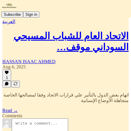
Subscribe
Sign in
العربية
الاتحاد العام للشباب المسيحي
السوداني موقف…
HASSAN ISAAC AHMED
Aug 6, 2025
1
اتهام بعض الدول بالتأثير علي قرارات الاتحاد وفقا لمصالحها الخاصة
متجاهلة الأوضاع الإنسانية
Read →
Comments