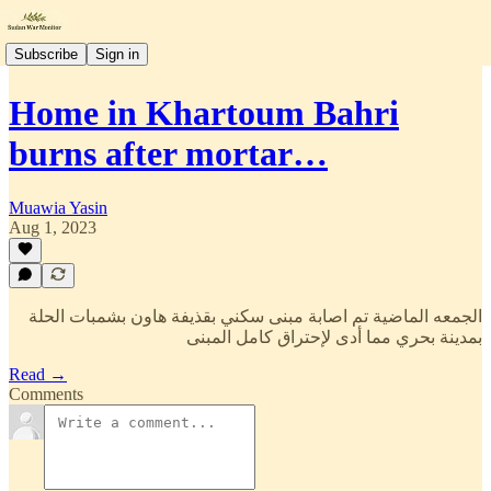
Subscribe
Sign in
Home in Khartoum Bahri
burns after mortar…
Muawia Yasin
Aug 1, 2023
الجمعه الماضية تم اصابة مبنى سكني بقذيفة هاون بشمبات الحلة
بمدينة بحري مما أدى لإحتراق كامل المبنى
Read →
Comments