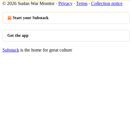
© 2026 Sudan War Monitor
·
Privacy
∙
Terms
∙
Collection notice
Start your Substack
Get the app
Substack
is the home for great culture