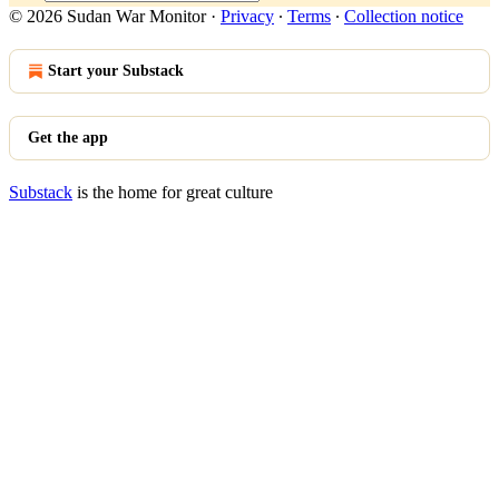
© 2026 Sudan War Monitor
·
Privacy
∙
Terms
∙
Collection notice
Start your Substack
Get the app
Substack
is the home for great culture