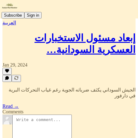
Subscribe
Sign in
العربية
إبعاد مسئول الاستخبارات
العسكرية السودانية…
Jan 29, 2024
الجيش السوداني يكثف ضرباته الجوية رغم غياب التحركات البرية
في دارفور
Read →
Comments