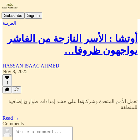
Subscribe
Sign in
العربية
أوتشا : الأسر النازحة من الفاشر
يواجهون ظروفا…
HASSAN ISAAC AHMED
Nov 8, 2025
1
تعمل الأمم المتحدة وشركاؤها على حشد إمدادات طوارئ إضافية
للمنطقة
Read →
Comments