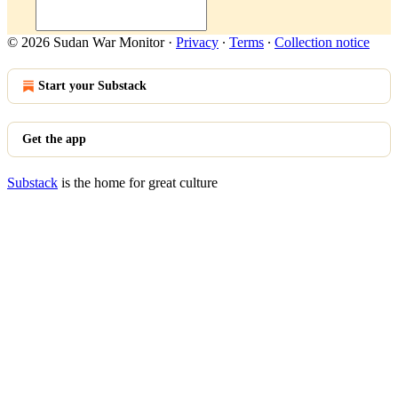
© 2026 Sudan War Monitor
·
Privacy
∙
Terms
∙
Collection notice
Start your Substack
Get the app
Substack
is the home for great culture