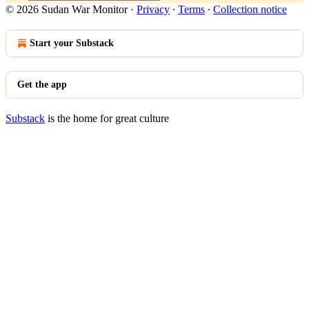
© 2026 Sudan War Monitor
·
Privacy
∙
Terms
∙
Collection notice
Start your Substack
Get the app
Substack
is the home for great culture