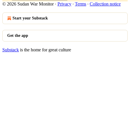
© 2026 Sudan War Monitor
·
Privacy
∙
Terms
∙
Collection notice
Start your Substack
Get the app
Substack
is the home for great culture