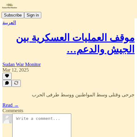
Subscribe
Sign in
العربية
موقف العمليات العسكرية بين
الجيش والدعم…
Sudan War Monitor
Mar 12, 2025
جرحى وقتلى وسط المواطنين ووسط طرفى الحرب
Read →
Comments