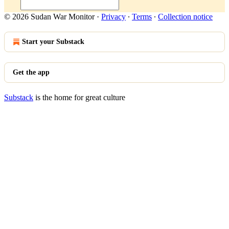
© 2026 Sudan War Monitor
·
Privacy
∙
Terms
∙
Collection notice
Start your Substack
Get the app
Substack
is the home for great culture