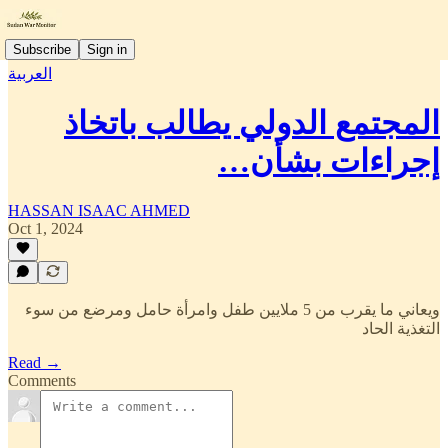
Subscribe
Sign in
العربية
المجتمع الدولي يطالب باتخاذ
إجراءات بشأن…
HASSAN ISAAC AHMED
Oct 1, 2024
ويعاني ما يقرب من 5 ملايين طفل وامرأة حامل ومرضع من سوء
التغذية الحاد
Read →
Comments