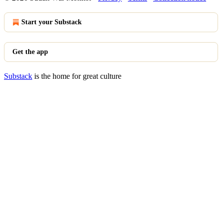
Start your Substack
Get the app
Substack
is the home for great culture