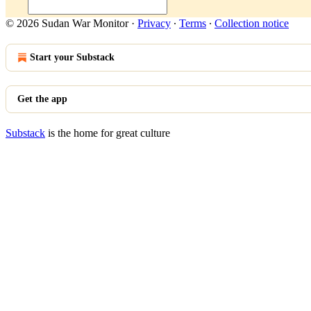
© 2026 Sudan War Monitor
·
Privacy
∙
Terms
∙
Collection notice
Start your Substack
Get the app
Substack
is the home for great culture