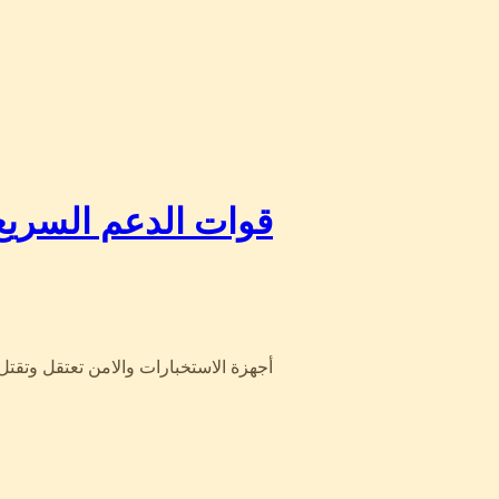
قوات الدعم السر…
أجهزة الاستخبارات والامن تعتقل وتق