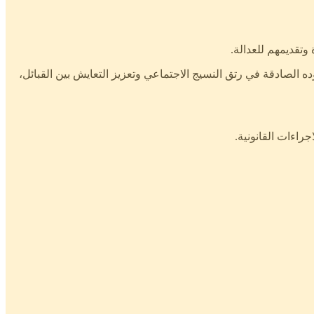
وتقديمهم للعدالة.
ه الصادقة في رتق النسيج الاجتماعي وتعزيز التعايش بين القبائل،
راءات القانونية.