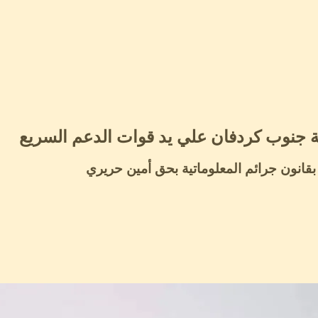
ة جنوب كردفان علي يد قوات الدعم السريع
انون جرائم المعلوماتية بحق أمين حريري