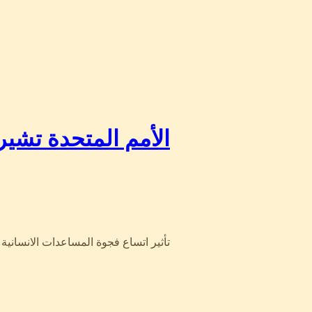
الأمم المتحدة تش…
تأثير اتساع فجوة المساعدات الانسانية 