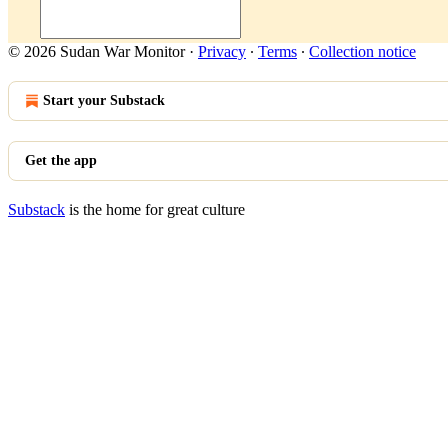
© 2026 Sudan War Monitor
·
Privacy
∙
Terms
∙
Collection notice
Start your Substack
Get the app
Substack
is the home for great culture