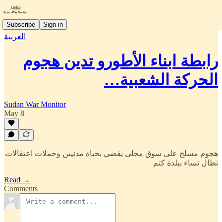
Subscribe
Sign in
العربية
رابطة ابناء الأطورو تدين هجوم
الحركة الشعبية…
Sudan War Monitor
May 8
هجوم مسلح على سوق محلي يقضي بحياة مدنيين وحملات اعتقالات
تطال نساء ببلدة كتم
Read →
Comments