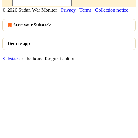
© 2026 Sudan War Monitor
·
Privacy
∙
Terms
∙
Collection notice
Start your Substack
Get the app
Substack
is the home for great culture