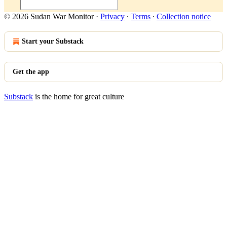
© 2026 Sudan War Monitor
·
Privacy
∙
Terms
∙
Collection notice
Start your Substack
Get the app
Substack
is the home for great culture