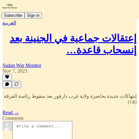
Subscribe
Sign in
العربية
إعتقالات جماعية في الجنينة بعد
إنسحاب قاعدة…
Sudan War Monitor
Nov 7, 2023
إنتهاكات جديدة بحاضرة ولاية غرب دارفور بعد سقوط رئاسة الفرقة
(١٥)
Read →
Comments